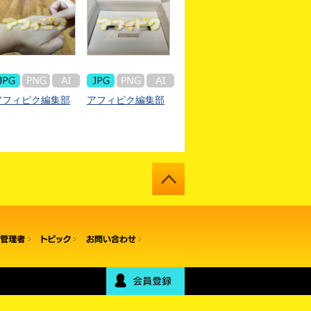
アフィピク編集部
アフィピク編集部