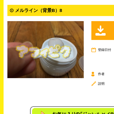
メルライン（背景B）8
登録日付
作者
説明