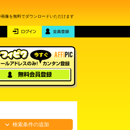
や画像を無料でダウンロードいただけます
検索条件の追加