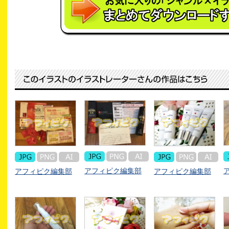
アフィピク編集部
アフィピク編集部
アフィピク編集部