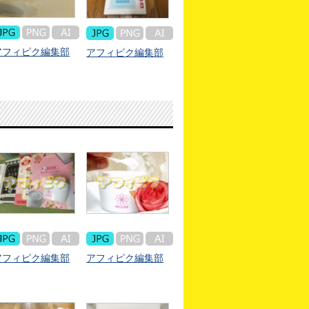
アフィピク編集部
アフィピク編集部
アフィピク編集部
アフィピク編集部