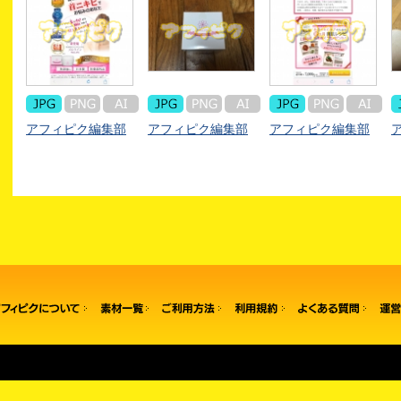
アフィピク編集部
アフィピク編集部
アフィピク編集部