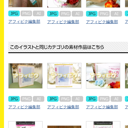
アフィピク編集部
アフィピク編集部
アフィピク編集部
アフィピク編集部
アフィピク編集部
アフィピク編集部