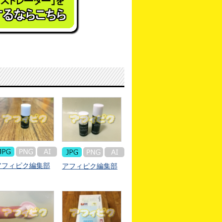
アフィピク編集部
アフィピク編集部