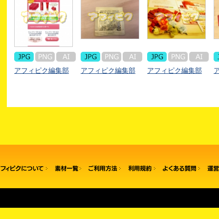
アフィピク編集部
アフィピク編集部
アフィピク編集部