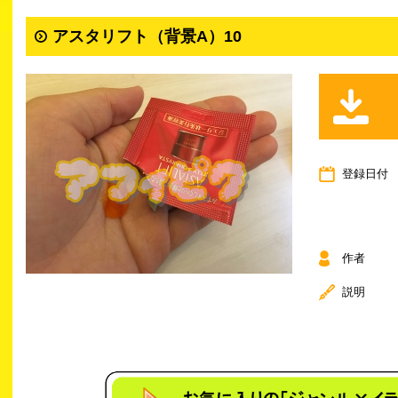
アスタリフト（背景A）10
登録日付
作者
説明