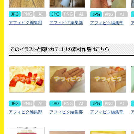
アフィピク編集部
アフィピク編集部
アフィピク編集部
アフィピク編集部
アフィピク編集部
アフィピク編集部