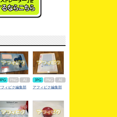
アフィピク編集部
アフィピク編集部