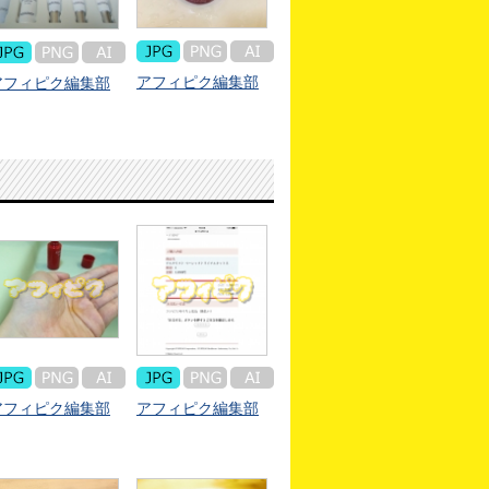
アフィピク編集部
アフィピク編集部
アフィピク編集部
アフィピク編集部