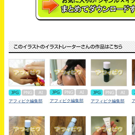
アフィピク編集部
アフィピク編集部
アフィピク編集部