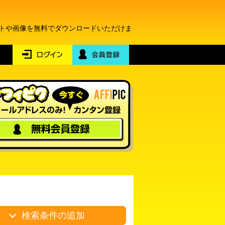
ストや画像を無料でダウンロードいただけま
検索条件の追加