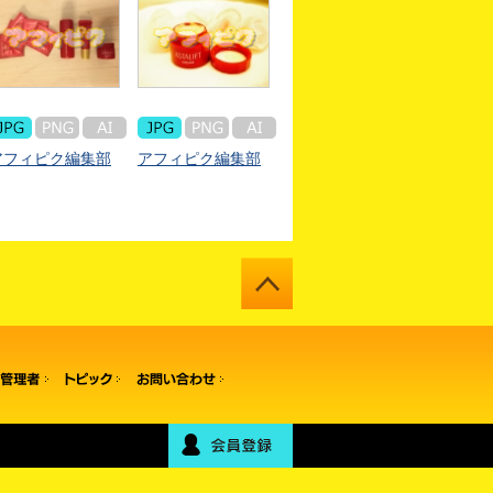
アフィピク編集部
アフィピク編集部