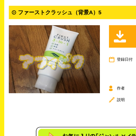
ファーストクラッシュ（背景A）5
登録日付
作者
説明