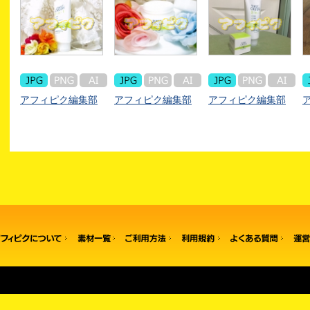
アフィピク編集部
アフィピク編集部
アフィピク編集部