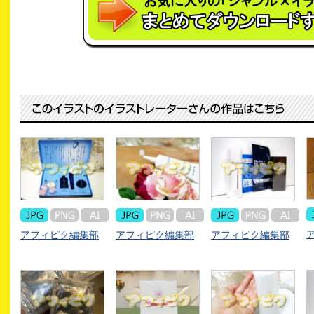
アフィピク編集部
アフィピク編集部
アフィピク編集部