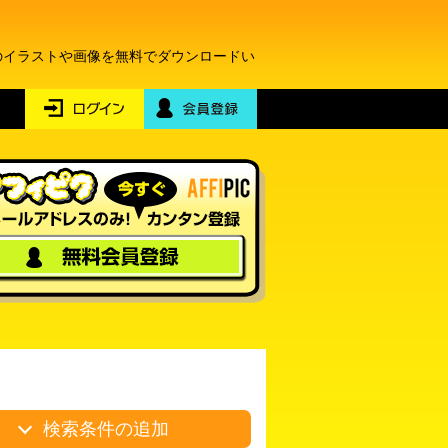
のイラストや画像を無料でダウンロードい
検索条件の追加