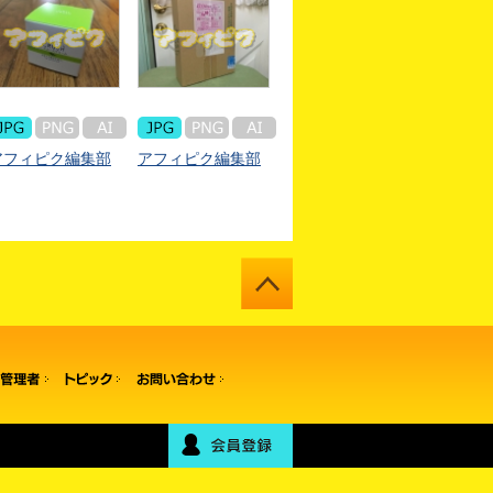
アフィピク編集部
アフィピク編集部