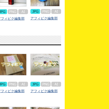
アフィピク編集部
アフィピク編集部
アフィピク編集部
アフィピク編集部