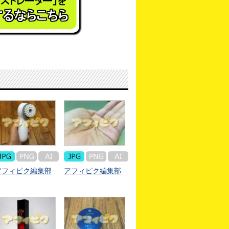
アフィピク編集部
アフィピク編集部