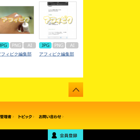
アフィピク編集部
アフィピク編集部