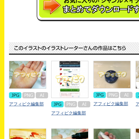
アフィピク編集部
アフィピク編集部
アフィピク編集部