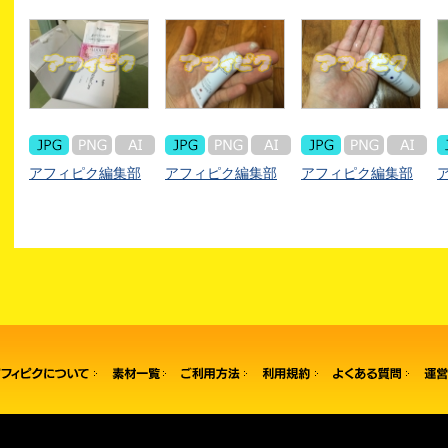
アフィピク編集部
アフィピク編集部
アフィピク編集部