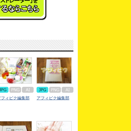
アフィピク編集部
アフィピク編集部