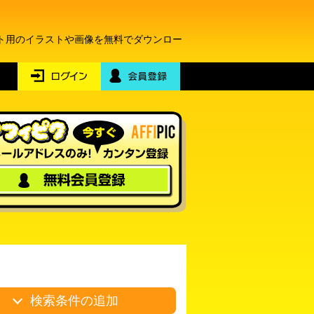
ト用のイラストや画像を無料でダウンロー
検索条件の追加