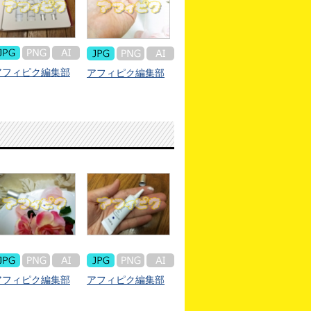
アフィピク編集部
アフィピク編集部
アフィピク編集部
アフィピク編集部