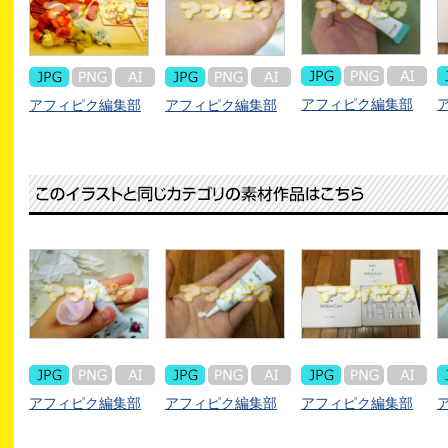
アフィピク編集部
アフィピク編集部
アフィピク編集部
アフィピク編集部
アフィピク編集部
アフィピク編集部