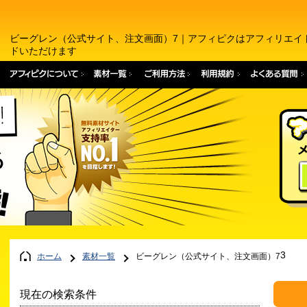
ビーグレン（公式サイト、注文画面）7｜アフィピクはアフィリエイ
ドいただけます
3
ホーム
素材一覧
ビーグレン（公式サイト、注文画面）7
現在の検索条件