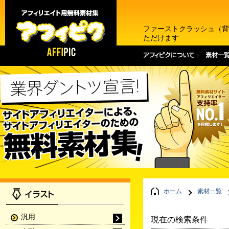
ファーストクラッシュ（背
ただけます
ホーム
素材一覧
汎用
現在の検索条件