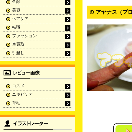
金融
美容
アヤナス（プロ
ヘアケア
転職
ファッション
車買取
引越し
コスメ
ニキビケア
育毛