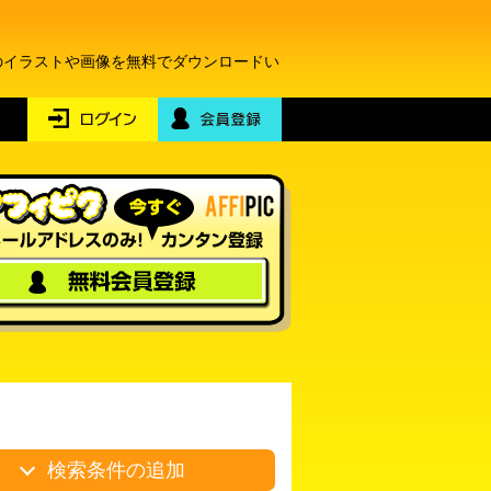
のイラストや画像を無料でダウンロードい
検索条件の追加