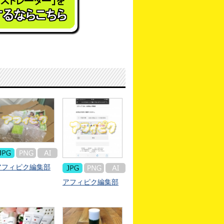
アフィピク編集部
アフィピク編集部