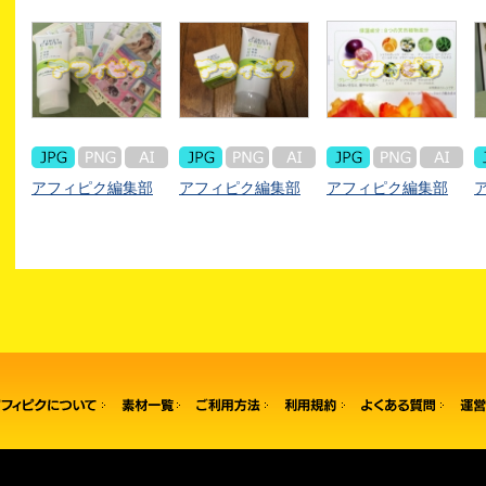
アフィピク編集部
アフィピク編集部
アフィピク編集部