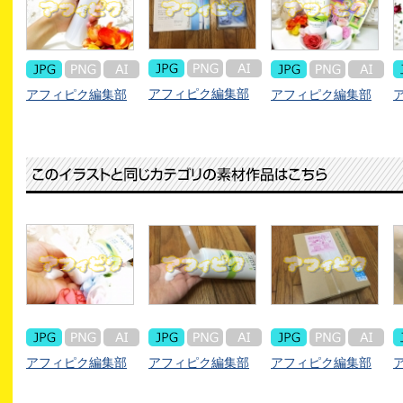
アフィピク編集部
アフィピク編集部
アフィピク編集部
アフィピク編集部
アフィピク編集部
アフィピク編集部