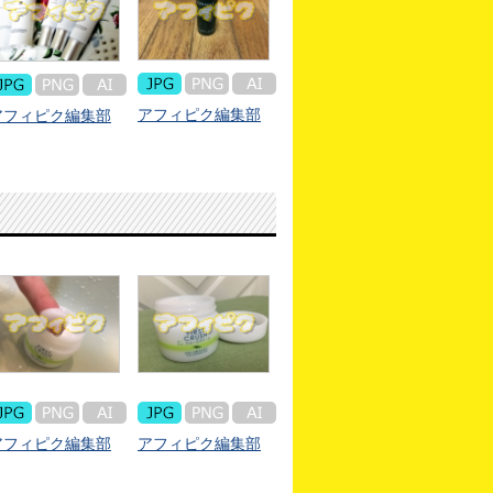
アフィピク編集部
アフィピク編集部
アフィピク編集部
アフィピク編集部