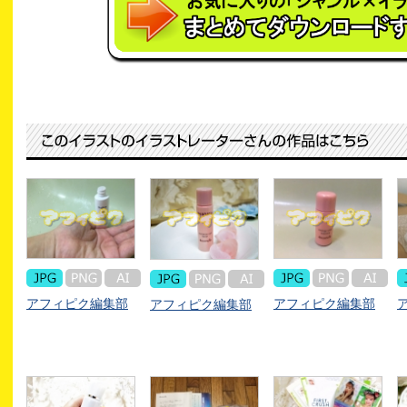
アフィピク編集部
アフィピク編集部
アフィピク編集部