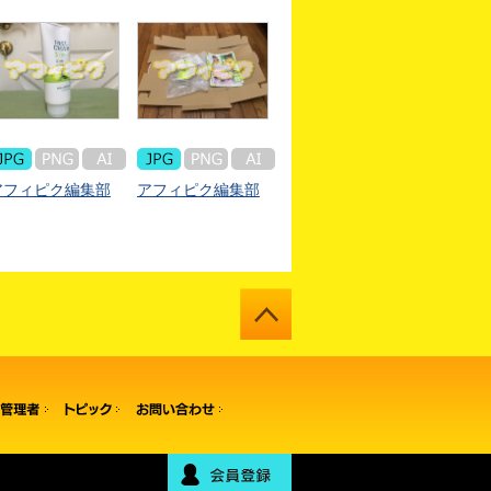
アフィピク編集部
アフィピク編集部