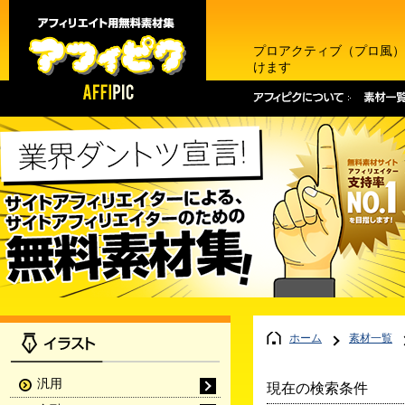
プロアクティブ（プロ風）
けます
ホーム
素材一覧
汎用
現在の検索条件