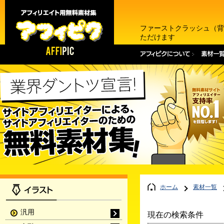
ファーストクラッシュ（背
ただけます
ホーム
素材一覧
汎用
現在の検索条件