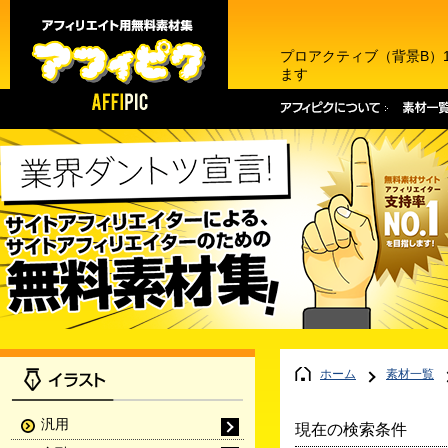
プロアクティブ（背景B）
ます
ホーム
素材一覧
汎用
現在の検索条件