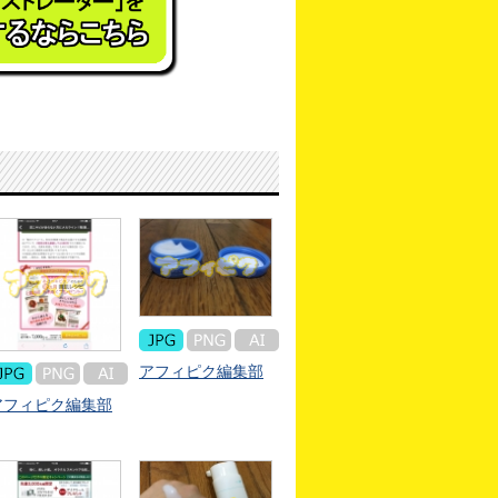
アフィピク編集部
アフィピク編集部