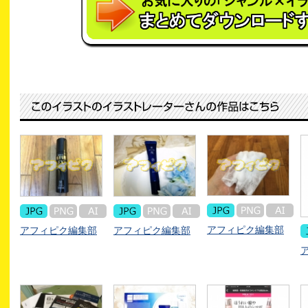
アフィピク編集部
アフィピク編集部
アフィピク編集部