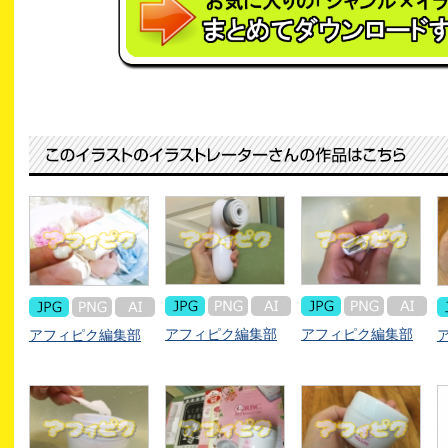
アフィピク編集部
アフィピク編集部
アフィピク編集部