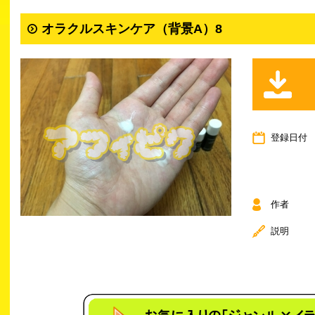
オラクルスキンケア（背景A）8
登録日付
作者
説明