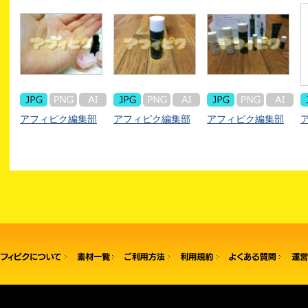
アフィピク編集部
アフィピク編集部
アフィピク編集部