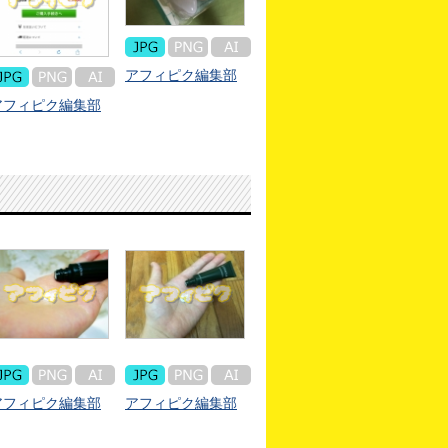
アフィピク編集部
アフィピク編集部
アフィピク編集部
アフィピク編集部