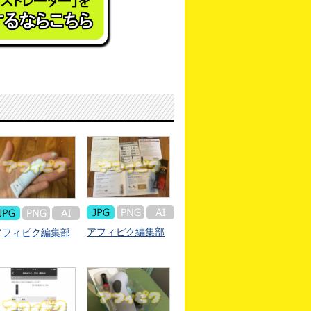
アフィピク編集部
アフィピク編集部