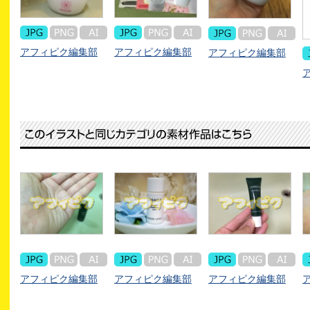
アフィピク編集部
アフィピク編集部
アフィピク編集部
アフィピク編集部
アフィピク編集部
アフィピク編集部