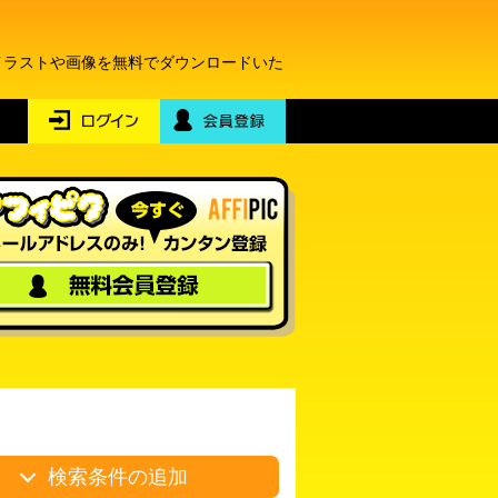
イラストや画像を無料でダウンロードいた
検索条件の追加