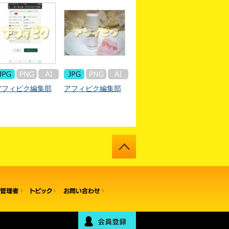
アフィピク編集部
アフィピク編集部