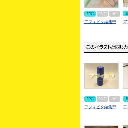
ア
アフィピク編集部
アフィピク編集部
ア