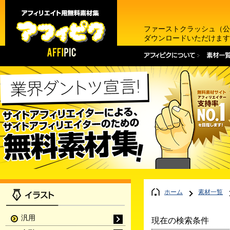
ファーストクラッシュ（公
ダウンロードいただけます
ホーム
素材一覧
汎用
現在の検索条件