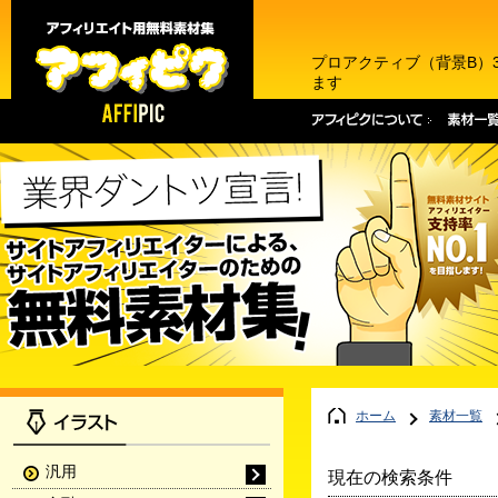
プロアクティブ（背景B）
ます
ホーム
素材一覧
汎用
現在の検索条件