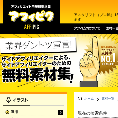
アスタリフト（プロ風）1
ます
ホーム
素材一覧
汎用
現在の検索条件