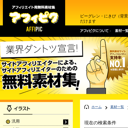
ビーグレン・にきび（背景
だけます
ホーム
素材一覧
汎用
現在の検索条件