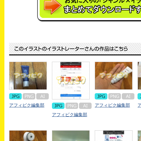
アフィピク編集部
アフィピク編集部
アフィピク編集部