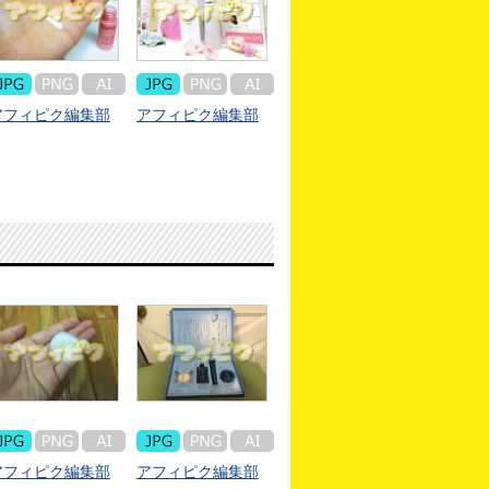
アフィピク編集部
アフィピク編集部
アフィピク編集部
アフィピク編集部