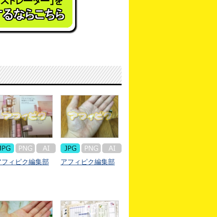
アフィピク編集部
アフィピク編集部