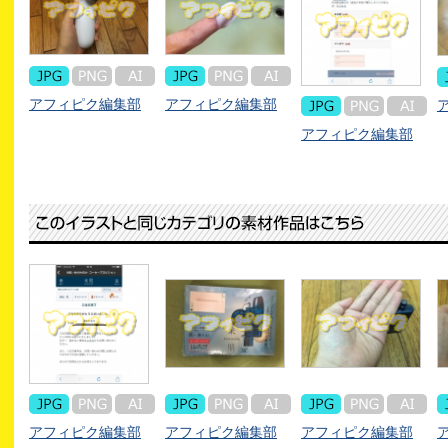
アフィピク編集部
アフィピク編集部
アフィピク編集部
アフィピク編集部
アフィピク編集部
アフィピク編集部