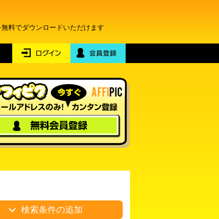
を無料でダウンロードいただけます
検索条件の追加