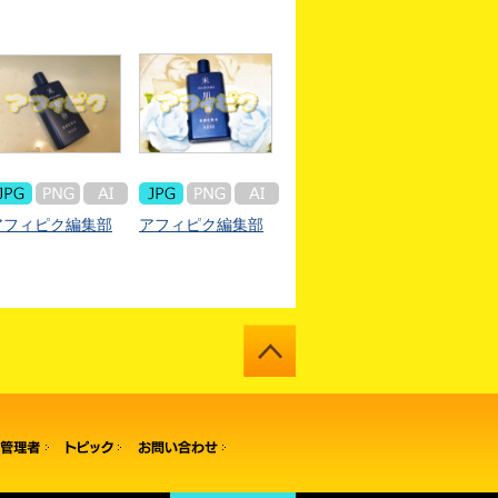
アフィピク編集部
アフィピク編集部