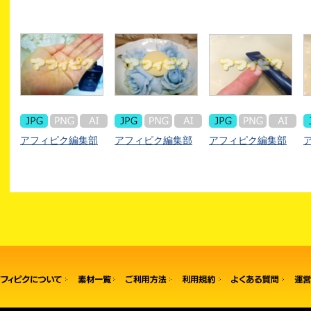
アフィピク編集部
アフィピク編集部
アフィピク編集部