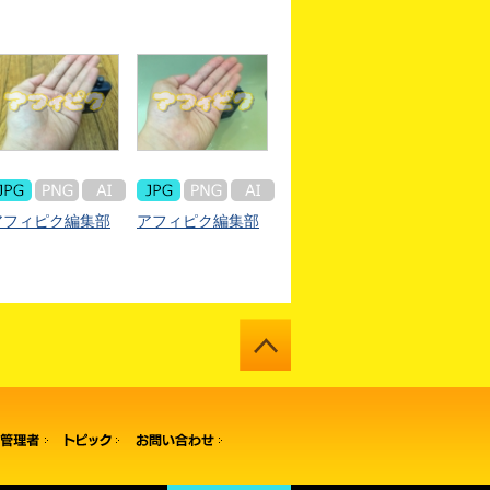
アフィピク編集部
アフィピク編集部