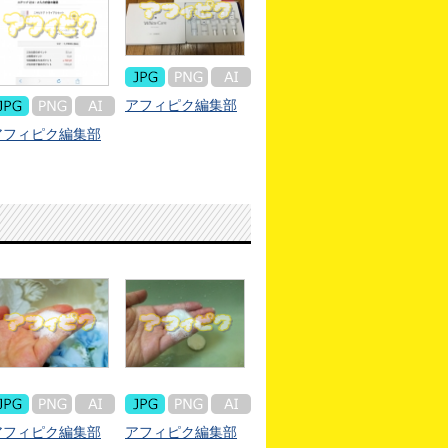
アフィピク編集部
アフィピク編集部
アフィピク編集部
アフィピク編集部