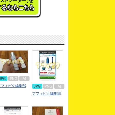
アフィピク編集部
アフィピク編集部