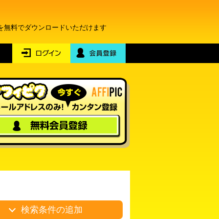
を無料でダウンロードいただけます
検索条件の追加