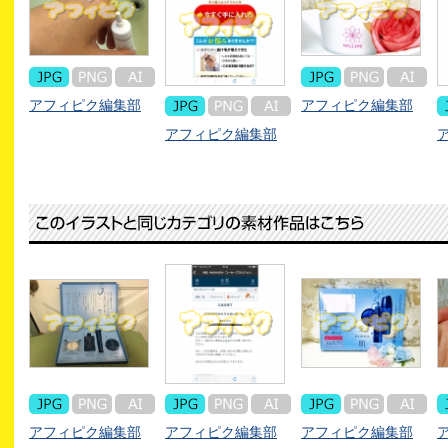
アフィピク編集部
アフィピク編集部
アフィピク編集部
アフィピク編集部
アフィピク編集部
アフィピク編集部