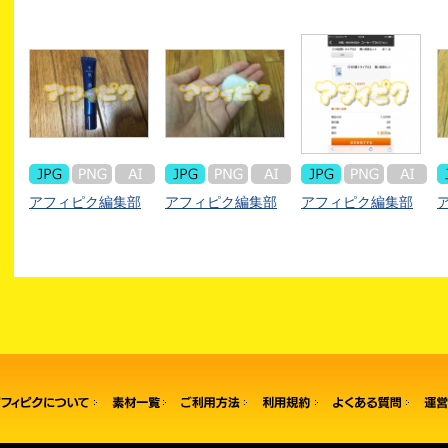
アフィピク編集部
アフィピク編集部
アフィピク編集部