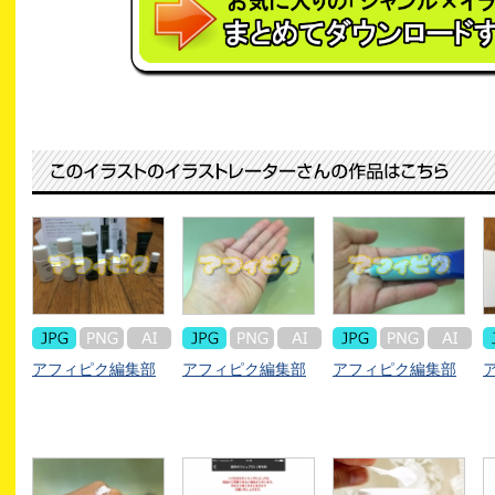
アフィピク編集部
アフィピク編集部
アフィピク編集部