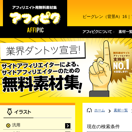
ビーグレン（背景A）16
ホーム
素材一覧
汎用
現在の検索条件