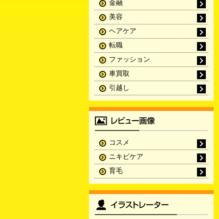
金融
美容
ヘアケア
転職
ファッション
車買取
引越し
コスメ
ニキビケア
育毛