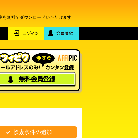
像を無料でダウンロードいただけます
検索条件の追加