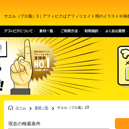
サエル（プロ風）3｜アフィピクはアフィリエイト用のイラストや画
3
ホーム
素材一覧
サエル（プロ風）3
現在の検索条件