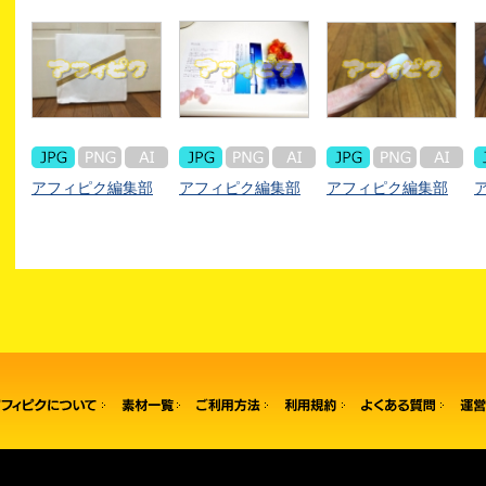
アフィピク編集部
アフィピク編集部
アフィピク編集部