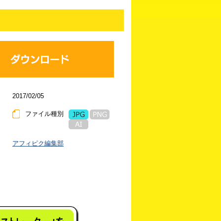
2017/02/05
ファイル種別
アフィピク編集部