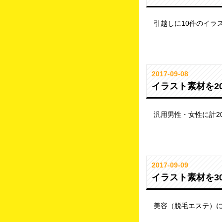
引越しに10件のイラ
2017-09-08
イラスト素材を2
汎用男性・女性に計2
2017-09-09
イラスト素材を3
美容（脱毛エステ）に