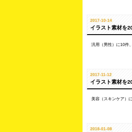
2017-10-14
イラスト素材を2
汎用（男性）に10件
2017-11-12
イラスト素材を2
美容（スキンケア）に
2018-01-08