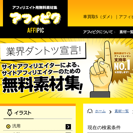
車買取5（ダメ）｜アフィ
ホーム
素材一覧
汎用
現在の検索条件