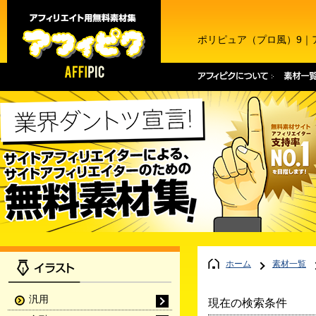
ポリピュア（プロ風）9｜
ホーム
素材一覧
汎用
現在の検索条件