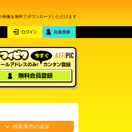
トや画像を無料でダウンロードいただけます
検索条件の追加