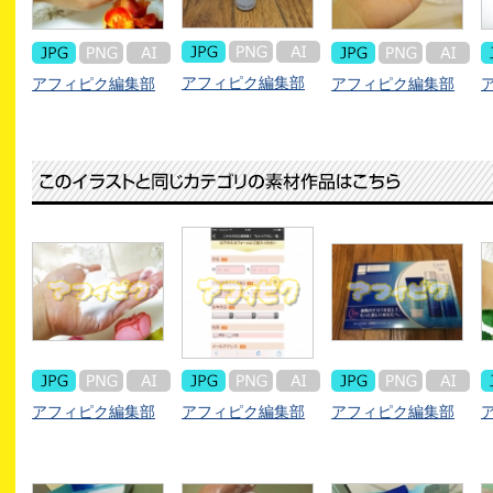
アフィピク編集部
アフィピク編集部
アフィピク編集部
アフィピク編集部
アフィピク編集部
アフィピク編集部