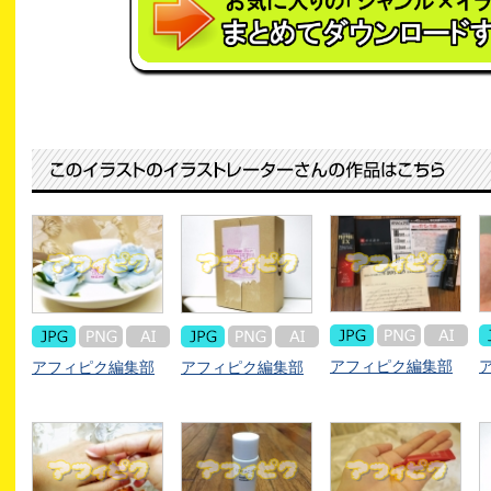
アフィピク編集部
アフィピク編集部
アフィピク編集部