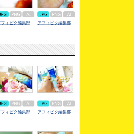
アフィピク編集部
アフィピク編集部
アフィピク編集部
アフィピク編集部