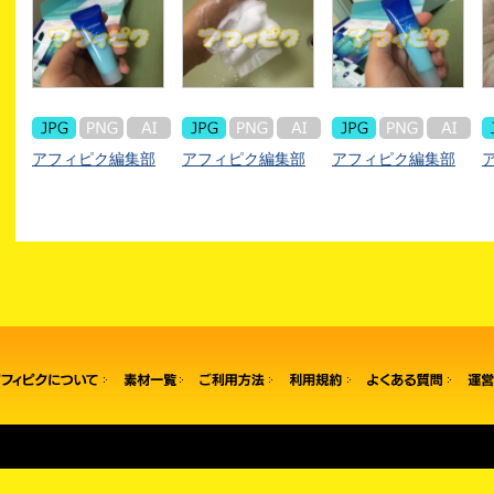
アフィピク編集部
アフィピク編集部
アフィピク編集部