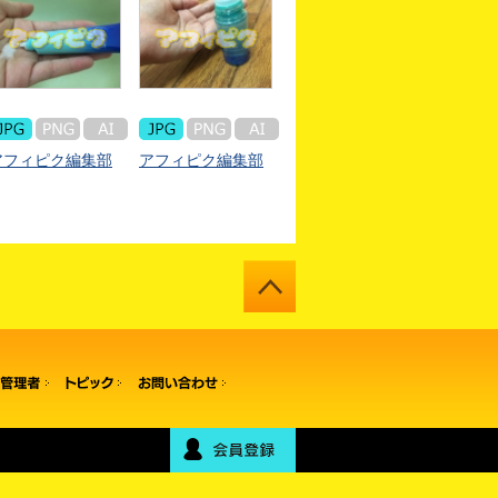
アフィピク編集部
アフィピク編集部