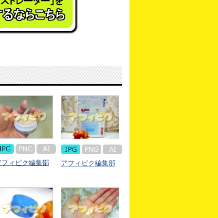
アフィピク編集部
アフィピク編集部