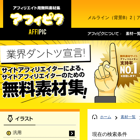
メルライン（背景B）2｜
ホーム
素材一覧
汎用
現在の検索条件