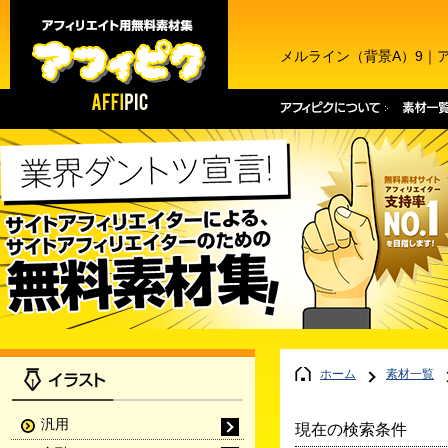
メルライン（背景A）9｜
ホーム
素材一覧
汎用
現在の検索条件