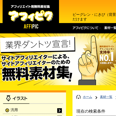
ビーグレン・にきび（背景
だけます
ホーム
素材一覧
汎用
現在の検索条件