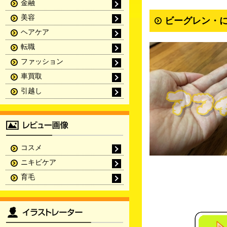
金融
美容
ビーグレン・に
ヘアケア
転職
ファッション
車買取
引越し
コスメ
ニキビケア
育毛