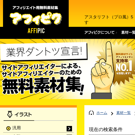
アスタリフト（プロ風）5
す
ホーム
素材一覧
汎用
現在の検索条件