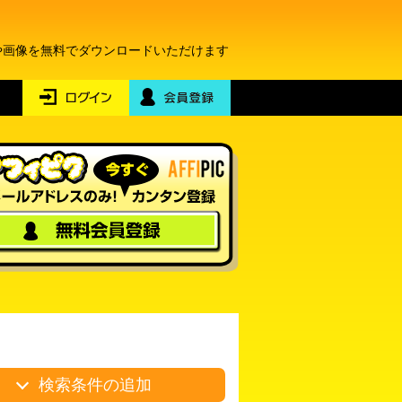
や画像を無料でダウンロードいただけます
検索条件の追加