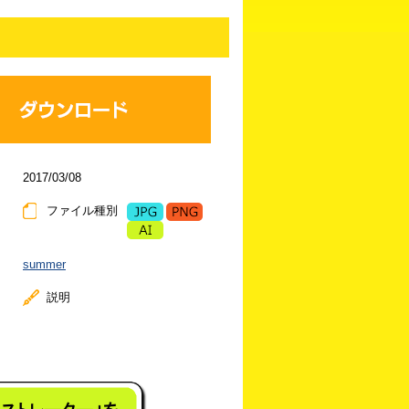
2017/03/08
ファイル種別
summer
説明